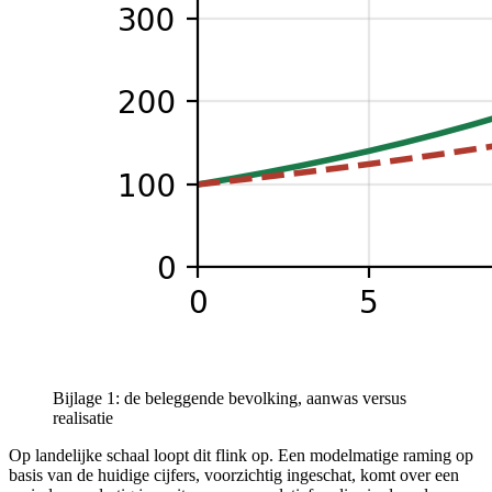
Bijlage 1: de beleggende bevolking, aanwas versus
realisatie
Op landelijke schaal loopt dit flink op. Een modelmatige raming op
basis van de huidige cijfers, voorzichtig ingeschat, komt over een