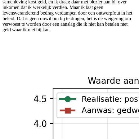
samenleving kost geld, en ik draag daar met plezier aan bij over
inkomen dat ik werkelijk verdien. Maar ik laat geen
levensveranderend bedrag verdampen door een ontwerpfout in het
beleid. Dat is geen onwil om bij te dragen; het is de weigering om
verwoest te worden door een aanslag die ik niet kan betalen met
geld waar ik niet bij kan.