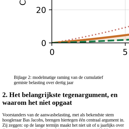
Bijlage 2: modelmatige raming van de cumulatief
gemiste belasting over dertig jaar
2. Het belangrijkste tegenargument, en
waarom het niet opgaat
Voorstanders van de aanwasbelasting, met als bekendste stem
hoogleraar Bas Jacobs, brengen hiertegen één centraal argument in.
Zij zeggen: op de lange termijn maakt het niet uit of u jaarlijks over