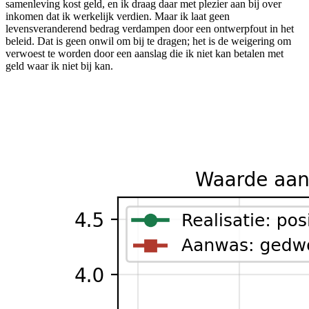
samenleving kost geld, en ik draag daar met plezier aan bij over
inkomen dat ik werkelijk verdien. Maar ik laat geen
levensveranderend bedrag verdampen door een ontwerpfout in het
beleid. Dat is geen onwil om bij te dragen; het is de weigering om
verwoest te worden door een aanslag die ik niet kan betalen met
geld waar ik niet bij kan.