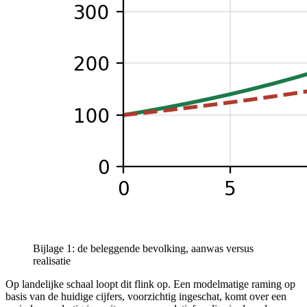
Bijlage 1: de beleggende bevolking, aanwas versus
realisatie
Op landelijke schaal loopt dit flink op. Een modelmatige raming op
basis van de huidige cijfers, voorzichtig ingeschat, komt over een