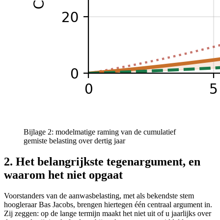
Bijlage 2: modelmatige raming van de cumulatief
gemiste belasting over dertig jaar
2. Het belangrijkste tegenargument, en
waarom het niet opgaat
Voorstanders van de aanwasbelasting, met als bekendste stem
hoogleraar Bas Jacobs, brengen hiertegen één centraal argument in.
Zij zeggen: op de lange termijn maakt het niet uit of u jaarlijks over